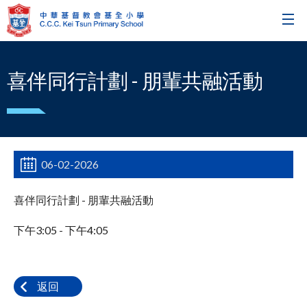
喜伴同行計劃 - 朋輩共融活動
06-02-2026
喜伴同行計劃 - 朋輩共融活動
下午3:05 - 下午4:05
返回