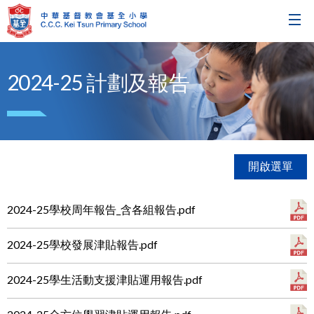
2024-25 計劃及報告
開啟選單
2024-25學校周年報告_含各組報告.pdf
2024-25學校發展津貼報告.pdf
2024-25學生活動支援津貼運用報告.pdf