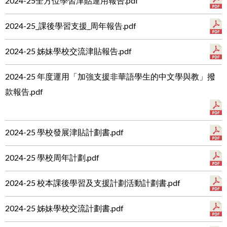
2024-25全方位學習津貼運用報告.pdf
2024-25_課後學習支援_周年報告.pdf
2024-25 姊妹學校交流津貼報告.pdf
2024-25 年度運用「加強支援非華語學生的中文學與教」撥
款報告.pdf
2024-25 學校發展津貼計劃書.pdf
2024-25 學校周年計劃.pdf
2024-25 校本課後學習及支援計劃活動計劃書.pdf
2024-25 姊妹學校交流計劃書.pdf