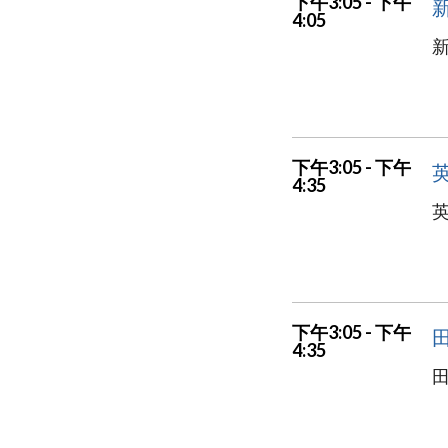
下午3:05 - 下午
新
4:05
新
下午3:05 - 下午
英
4:35
英
下午3:05 - 下午
4:35