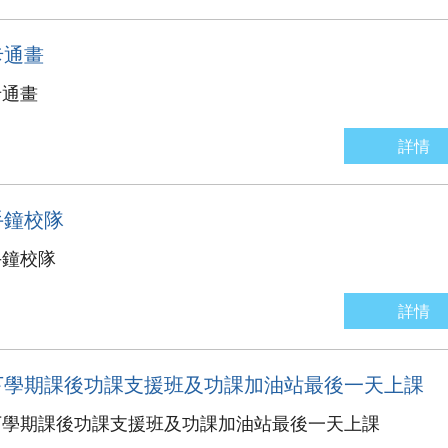
卡通畫
卡通畫
詳情
手鐘校隊
手鐘校隊
詳情
下學期課後功課支援班及功課加油站最後一天上課
下學期課後功課支援班及功課加油站最後一天上課