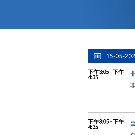
15-05-20
下午3:05 - 下午
非
4:35
非
下午3:05 - 下午
4:35