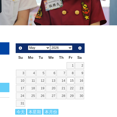
Su
Mo
Tu
We
Th
Fr
Sa
1
2
3
4
5
6
7
8
9
10
11
12
13
14
15
16
17
18
19
20
21
22
23
24
25
26
27
28
29
30
31
今天
本星期
本月份