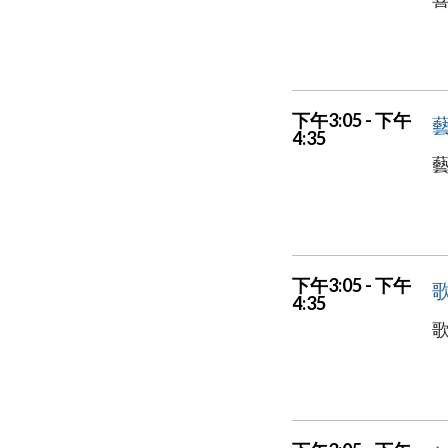
下午3:05 - 下午
4:35
藝
下午3:05 - 下午
4:35