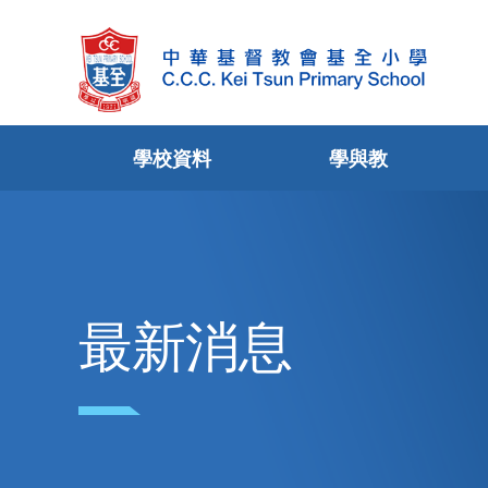
學校資料
學與教
最新消息