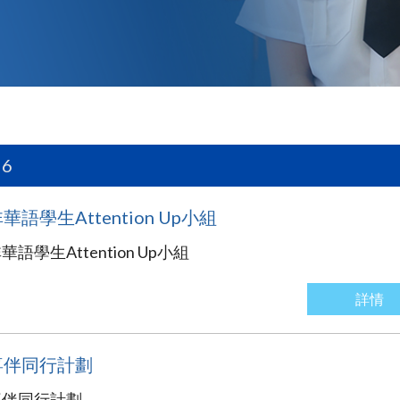
26
華語學生Attention Up小組
華語學生Attention Up小組
詳情
喜伴同行計劃
喜伴同行計劃