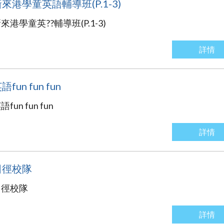
來港學童英語輔導班(P.1-3)
來港學童英??輔導班(P.1-3)
詳情
語fun fun fun
語fun fun fun
詳情
田徑校隊
田徑校隊
詳情