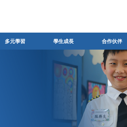
多元學習
學生成長
合作伙伴