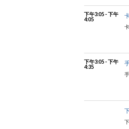
下午3:05 - 下午
4:05
下午3:05 - 下午
4:35