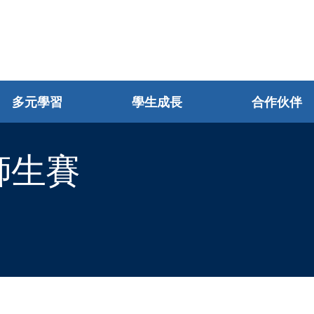
多元學習
學生成長
合作伙伴
師生賽