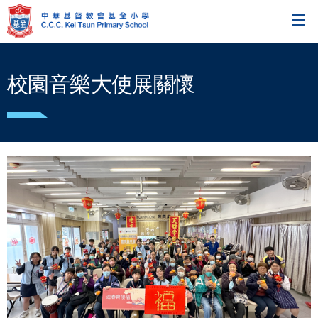
校園音樂大使展關懷