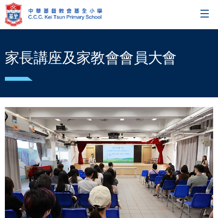
家長講座及家教會會員大會