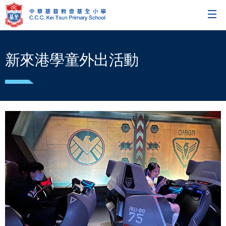
新來港學童外出活動