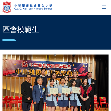
區會模範生